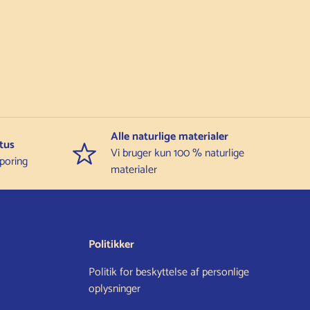
Alle naturlige materialer
tus
Vi bruger kun 100 % naturlige
poring
materialer
Politikker
Politik for beskyttelse af personlige
oplysninger